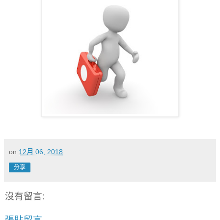
on
12月 06, 2018
分享
沒有留言:
張貼留言