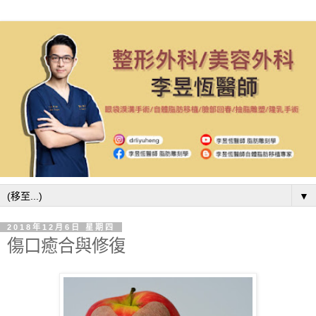
▼
2018年12月6日 星期四
傷口癒合與修復