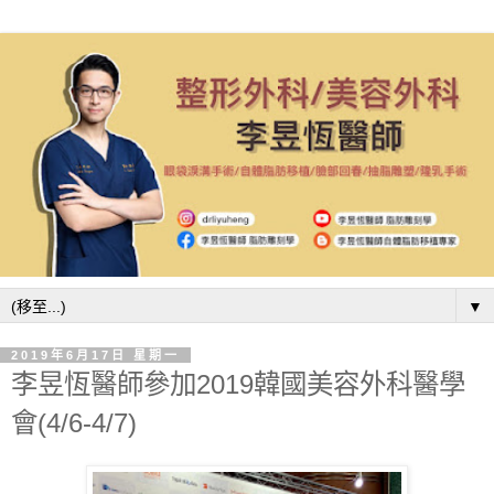
▼
2019年6月17日 星期一
李昱恆醫師參加2019韓國美容外科醫學
會(4/6-4/7)